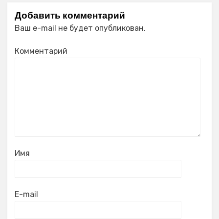
Добавить комментарий
Ваш e-mail не будет опубликован.
Комментарий
Имя
E-mail