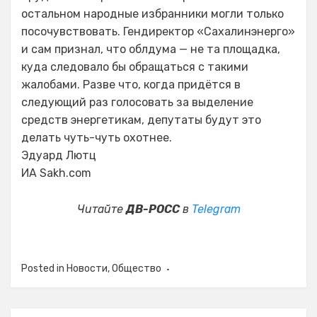
остальном народные избранники могли только
посочувствовать. Гендиректор «Сахалинэнерго»
и сам признал, что облдума — не та площадка,
куда следовало бы обращаться с такими
жалобами. Разве что, когда придётся в
следующий раз голосовать за выделение
средств энергетикам, депутаты будут это
делать чуть-чуть охотнее.
Эдуард Лютц
ИА Sakh.com
Читайте
ДВ-РОСС
в
Telegram
Posted in
Новости
,
Общество