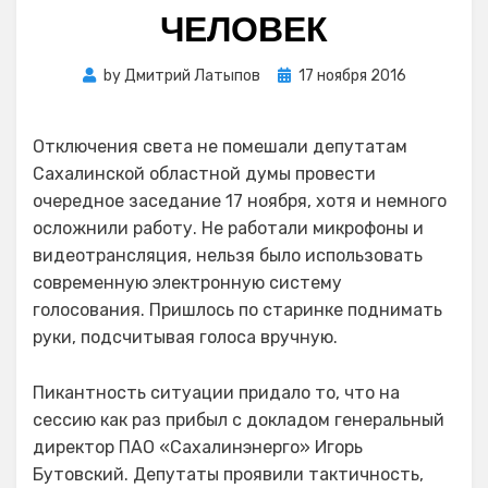
ЧЕЛОВЕК
Posted
by
Дмитрий Латыпов
17 ноября 2016
on
Отключения света не помешали депутатам
Сахалинской областной думы провести
очередное заседание 17 ноября, хотя и немного
осложнили работу. Не работали микрофоны и
видеотрансляция, нельзя было использовать
современную электронную систему
голосования. Пришлось по старинке поднимать
руки, подсчитывая голоса вручную.
Пикантность ситуации придало то, что на
сессию как раз прибыл с докладом генеральный
директор ПАО «Сахалинэнерго» Игорь
Бутовский. Депутаты проявили тактичность,