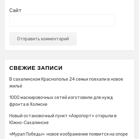
Сайт
СВЕЖИЕ ЗАПИСИ
В сахалинском Краснополье 24 семьи поехали в новое
жильё
1000 маскировочных сетей изготовили для нужд
фронта в Холмске
Новый остановочный пункт «Аэропорт» открыли в
Южно-Сахалинске
«Мурал Победы»: новое изображение появится на опоре