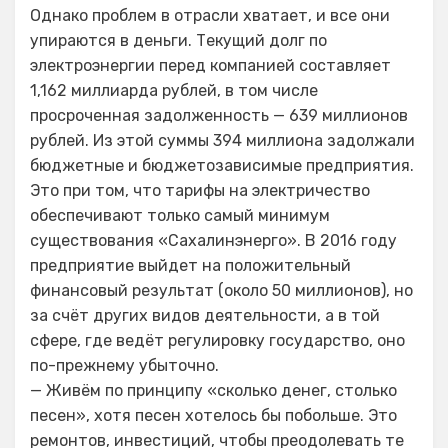
Однако проблем в отрасли хватает, и все они
упираются в деньги. Текущий долг по
электроэнергии перед компанией составляет
1,162 миллиарда рублей, в том числе
просроченная задолженность — 639 миллионов
рублей. Из этой суммы 394 миллиона задолжали
бюджетные и бюджетозависимые предприятия.
Это при том, что тарифы на электричество
обеспечивают только самый минимум
существования «Сахалинэнерго». В 2016 году
предприятие выйдет на положительный
финансовый результат (около 50 миллионов), но
за счёт других видов деятельности, а в той
сфере, где ведёт регулировку государство, оно
по-прежнему убыточно.
— Живём по принципу «сколько денег, столько
песен», хотя песен хотелось бы побольше. Это
ремонтов, инвестиций, чтобы преодолевать те