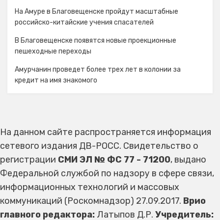
На Амуре в Благовещенске пройдут масштабные
российско-китайские учения спасателей
В Благовещенске появятся новые проекционные
пешеходные переходы
Амурчанин проведет более трех лет в колонии за
кредит на имя знакомого
На данном сайте распространяется информация
сетевого издания ДВ-РОСС. Свидетельство о
регистрации
СМИ ЭЛ № ФС 77 - 71200
, выдано
Федеральной службой по надзору в сфере связи,
информационных технологий и массовых
коммуникаций (Роскомнадзор) 27.09.2017.
Врио
главного редактора:
Латыпов Д.Р.
Учредитель: