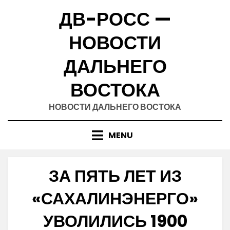
Skip
ДВ-РОСС —
to
content
НОВОСТИ
ДАЛЬНЕГО
ВОСТОКА
НОВОСТИ ДАЛЬНЕГО ВОСТОКА
MENU
ЗА ПЯТЬ ЛЕТ ИЗ
«САХАЛИНЭНЕРГО»
УВОЛИЛИСЬ 1900