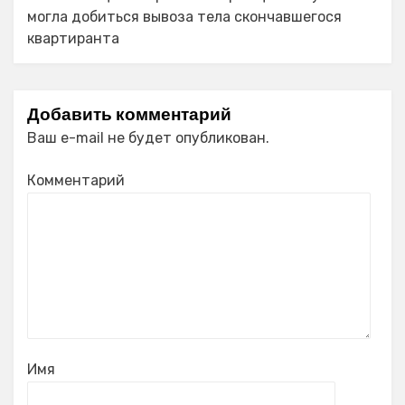
могла добиться вывоза тела скончавшегося
квартиранта
Добавить комментарий
Ваш e-mail не будет опубликован.
Комментарий
Имя