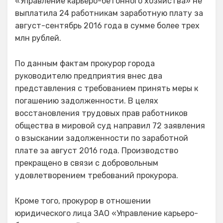
«Управление карьеро-бетонного хозяйства» не
выплатила 24 работникам заработную плату за
август-сентябрь 2016 года в сумме более трех
млн рублей.
По данным фактам прокурор города
руководителю предприятия внес два
представления с требованием принять меры к
погашению задолженности. В целях
восстановления трудовых прав работников
общества в мировой суд направил 72 заявления
о взыскании задолженности по заработной
плате за август 2016 года. Производство
прекращено в связи с добровольным
удовлетворением требований прокурора.
Кроме того, прокурор в отношении
юридического лица ЗАО «Управление карьеро-