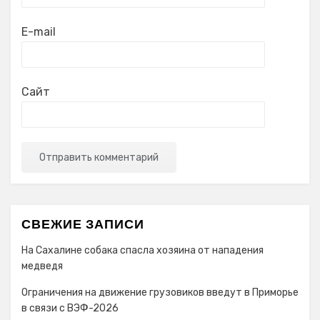
E-mail
Сайт
СВЕЖИЕ ЗАПИСИ
На Сахалине собака спасла хозяина от нападения
медведя
Ограничения на движение грузовиков введут в Приморье
в связи с ВЭФ-2026