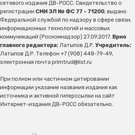
сетевого издания ДВ-РОСС. Свидетельство о
регистрации
СМИ ЭЛ № ФС 77 - 71200
, выдано
Федеральной службой по надзору в сфере связи,
информационных технологий и массовых
коммуникаций (Роскомнадзор) 27.09.2017.
Врио
главного редактора:
Латыпов Д.Р.
Учредитель:
Латыпов Д.Р. Телефон +7 (908) 448-79-49,
электронная почта primtrud@list.ru
При полном или частичном цитировании
информации указание названия издания как
источника и активной гиперссылки на сайт
Интернет-издания ДВ-РОСС обязательно.