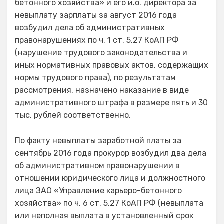
бетонного хозяйства» и его и.о. директора за
невыплату зарплаты за август 2016 года
возбудил дела об административных
правонарушениях по ч. 1 ст. 5.27 КоАП РФ
(нарушение трудового законодательства и
иных нормативных правовых актов, содержащих
нормы трудового права), по результатам
рассмотрения, назначено наказание в виде
административного штрафа в размере пять и 30
тыс. рублей соответственно.
По факту невыплаты заработной платы за
сентябрь 2016 года прокурор возбудил два дела
об административном правонарушении в
отношении юридического лица и должностного
лица ЗАО «Управление карьеро-бетонного
хозяйства» по ч. 6 ст. 5.27 КоАП РФ (невыплата
или неполная выплата в установленный срок