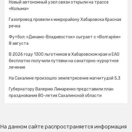
Новый автономный узел связи открыли на трассе
«Колыма»
Газопровод провели к микрорайону Хабаровска Красная
речка
Футбол: «Динамо-Владивосток» сыграет с «Волгарём»
8 августа
В 2026 году 1300 льготников в Хабаровском крае и ЕАО
бесплатно получили путёвки на санаторно-курортное
лечение
На Сахалине произошло землетрясение магнитудой 5,3
Губернатору Валерию Лимаренко представили план
празднования 80-летия Сахалинской области
На данном сайте распространяется информация