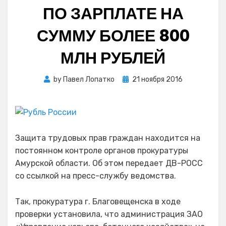
ПО ЗАРПЛАТЕ НА
СУММУ БОЛЕЕ 800
МЛН РУБЛЕЙ
Posted
by
Павел Лопатко
21 ноября 2016
on
Защита трудовых прав граждан находится на
постоянном контроле органов прокуратуры
Амурской области. Об этом передает ДВ-РОСС
со ссылкой на пресс-службу ведомства.
Так, прокуратура г. Благовещенска в ходе
проверки установила, что администрация ЗАО