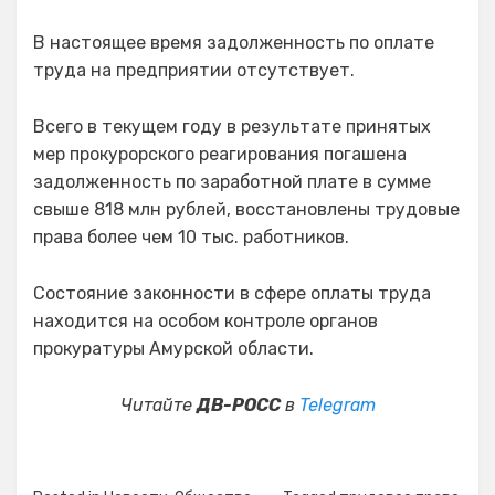
В настоящее время задолженность по оплате
труда на предприятии отсутствует.
Всего в текущем году в результате принятых
мер прокурорского реагирования погашена
задолженность по заработной плате в сумме
свыше 818 млн рублей, восстановлены трудовые
права более чем 10 тыс. работников.
Состояние законности в сфере оплаты труда
находится на особом контроле органов
прокуратуры Амурской области.
Читайте
ДВ-РОСС
в
Telegram