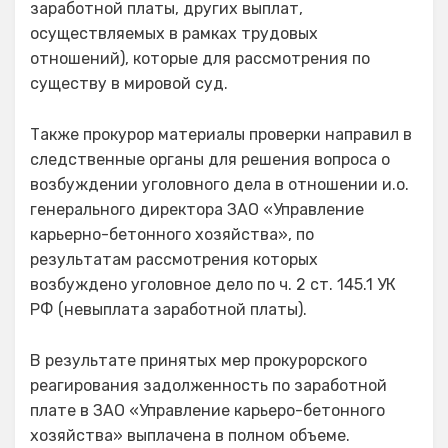
заработной платы, других выплат,
осуществляемых в рамках трудовых
отношений), которые для рассмотрения по
существу в мировой суд.
Также прокурор материалы проверки направил в
следственные органы для решения вопроса о
возбуждении уголовного дела в отношении и.о.
генерального директора ЗАО «Управление
карьерно-бетонного хозяйства», по
результатам рассмотрения которых
возбуждено уголовное дело по ч. 2 ст. 145.1 УК
РФ (невыплата заработной платы).
В результате принятых мер прокурорского
реагирования задолженность по заработной
плате в ЗАО «Управление карьеро-бетонного
хозяйства» выплачена в полном объеме.