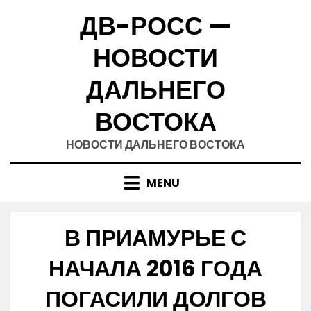
Skip
ДВ-РОСС —
to
content
НОВОСТИ
ДАЛЬНЕГО
ВОСТОКА
НОВОСТИ ДАЛЬНЕГО ВОСТОКА
MENU
В ПРИАМУРЬЕ С
НАЧАЛА 2016 ГОДА
ПОГАСИЛИ ДОЛГОВ