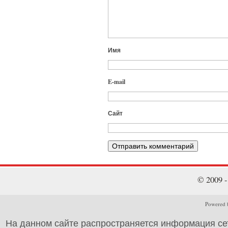
Имя
E-mail
Сайт
© 2009 
Powered b
На данном сайте распространяется информация се