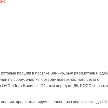
которые прошли в поселке Ванино, был рассмотрен и одо
ний по сбору, очистке и отводу поверхностного стока с
и ОАО «Порт Ванино». Об этом передает ДВ-РОСС со ссылк
омпании, проект планируется полностью реализовать до 202