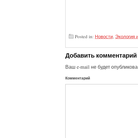
Posted in:
Новости
,
Экология 
Добавить комментарий
Ваш e-mail не будет опубликова
Комментарий