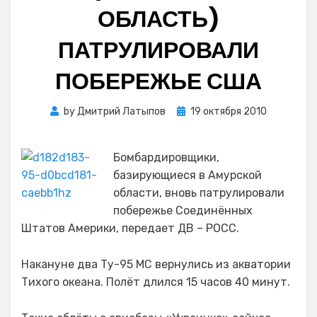
ОБЛАСТЬ)
ПАТРУЛИРОВАЛИ
ПОБЕРЕЖЬЕ США
Posted
by
Дмитрий Латыпов
19 октября 2010
on
Бомбардировщики,
базирующиеся в Амурской
области, вновь патрулировали
побережье Соединённых
Штатов Америки, передает ДВ – РОСС.
Накануне два Ту-95 МС вернулись из акватории
Тихого океана. Полёт длился 15 часов 40 минут.