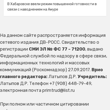
В Хабаровске ввели режим повышенной готовности в
связи с наводнением на Амуре
На данном сайте распространяется информация
сетевого издания ДВ-РОСС. Свидетельство о
регистрации
СМИ ЭЛ № ФС 77 - 71200
, выдано
Федеральной службой по надзору в сфере связи,
информационных технологий и массовых
коммуникаций (Роскомнадзор) 27.09.2017.
Врио
главного редактора:
Латыпов Д.Р.
Учредитель:
Латыпов Д.Р. Телефон +7 (908) 448-79-49,
электронная почта primtrud@list.ru
При полном или частичном цитировании