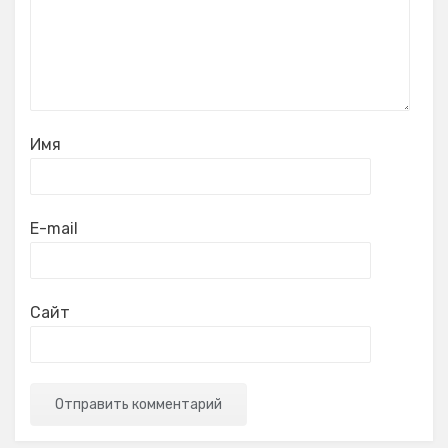
Имя
E-mail
Сайт