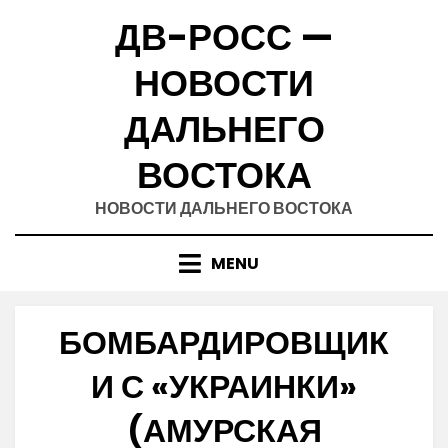
Skip
ДВ-РОСС —
to
content
НОВОСТИ
ДАЛЬНЕГО
ВОСТОКА
НОВОСТИ ДАЛЬНЕГО ВОСТОКА
MENU
БОМБАРДИРОВЩИК
И С «УКРАИНКИ»
(АМУРСКАЯ