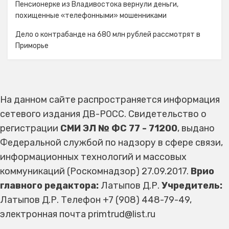
Пенсионерке из Владивостока вернули деньги,
похищенные «телефонными» мошенниками
Дело о контрабанде на 680 млн рублей рассмотрят в
Приморье
На данном сайте распространяется информация
сетевого издания ДВ-РОСС. Свидетельство о
регистрации
СМИ ЭЛ № ФС 77 - 71200
, выдано
Федеральной службой по надзору в сфере связи,
информационных технологий и массовых
коммуникаций (Роскомнадзор) 27.09.2017.
Врио
главного редактора:
Латыпов Д.Р.
Учредитель:
Латыпов Д.Р. Телефон +7 (908) 448-79-49,
электронная почта primtrud@list.ru