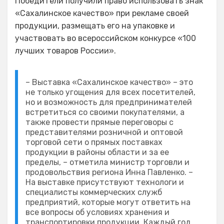
Победители получили право использовать знак
«Сахалинское качество» при рекламе своей
продукции, размещать его на упаковке и
участвовать во всероссийском конкурсе «100
лучших товаров России».
– Выставка «Сахалинское качество» – это
не только угощения для всех посетителей,
но и возможность для предпринимателей
встретиться со своими покупателями, а
также провести прямые переговоры с
представителями розничной и оптовой
торговой сети о прямых поставках
продукции в районы области и за ее
пределы, – отметила министр торговли и
продовольствия региона Инна Павленко. –
На выставке присутствуют технологи и
специалисты коммерческих служб
предприятий, которые могут ответить на
все вопросы об условиях хранения и
транспортировки продукции. Каждый год