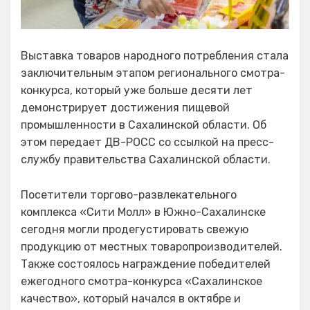
Выставка товаров народного потребления стала
заключительным этапом регионального смотра-
конкурса, который уже больше десяти лет
демонстрирует достижения пищевой
промышленности в Сахалинской области. Об
этом передает ДВ-РОСС со ссылкой на пресс-
службу правительства Сахалинской области.
Посетители торгово-развлекательного
комплекса «Сити Молл» в Южно-Сахалинске
сегодня могли продегустировать свежую
продукцию от местных товаропроизводителей.
Также состоялось награждение победителей
ежегодного смотра-конкурса «Сахалинское
качество», который начался в октябре и