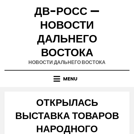
Skip
ДВ-РОСС —
to
content
НОВОСТИ
ДАЛЬНЕГО
ВОСТОКА
НОВОСТИ ДАЛЬНЕГО ВОСТОКА
MENU
ОТКРЫЛАСЬ
ВЫСТАВКА ТОВАРОВ
НАРОДНОГО