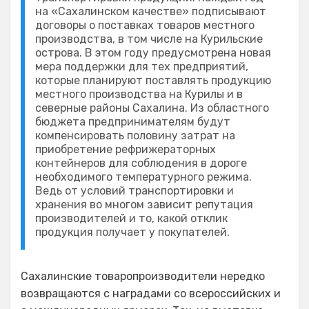
на «Сахалинском качестве» подписывают
договоры о поставках товаров местного
производства, в том числе на Курильские
острова. В этом году предусмотрена новая
мера поддержки для тех предприятий,
которые планируют поставлять продукцию
местного производства на Курилы и в
северные районы Сахалина. Из областного
бюджета предпринимателям будут
компенсировать половину затрат на
приобретение рефрижераторных
контейнеров для соблюдения в дороге
необходимого температурного режима.
Ведь от условий транспортировки и
хранения во многом зависит репутация
производителей и то, какой отклик
продукция получает у покупателей.
Сахалинские товаропроизводители нередко
возвращаются с наградами со всероссийских и