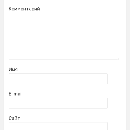
Комментарий
Имя
E-mail
Сайт