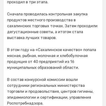
проходил в три этапа.
Сначала проводилась контрольная закупка
продуктов местного производства в
сахалинских торговых точках. Затем проходили
дегустационные советы, а итогом стала
выставка лучших товаров.
В этом году на «Сахалинское качество» попала
мясная, рыбная, молочная и хлебобулочная
продукция от 40 предприятий из 16
муниципальных образований области.
В состав конкурсной комиссии вошли
сотрудники региональных министерства
торговли и продовольствия, центров гигиены,
эпидемиологии и сертификации, управления
Роспотребнадзора.