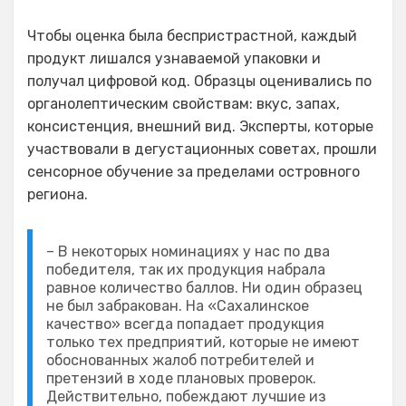
Чтобы оценка была беспристрастной, каждый
продукт лишался узнаваемой упаковки и
получал цифровой код. Образцы оценивались по
органолептическим свойствам: вкус, запах,
консистенция, внешний вид. Эксперты, которые
участвовали в дегустационных советах, прошли
сенсорное обучение за пределами островного
региона.
– В некоторых номинациях у нас по два
победителя, так их продукция набрала
равное количество баллов. Ни один образец
не был забракован. На «Сахалинское
качество» всегда попадает продукция
только тех предприятий, которые не имеют
обоснованных жалоб потребителей и
претензий в ходе плановых проверок.
Действительно, побеждают лучшие из