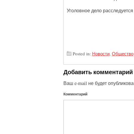
Уголовное дело расследуется
Posted in:
Новости
,
Общество
Добавить комментарий
Ваш e-mail не будет опубликова
Комментарий