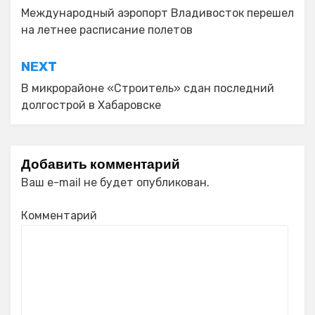
по
Международный аэропорт Владивосток перешел
на летнее расписание полетов
записям
NEXT
В микрорайоне «Строитель» сдан последний
долгострой в Хабаровске
Добавить комментарий
Ваш e-mail не будет опубликован.
Комментарий