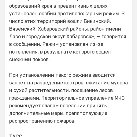
образований края в превентивных целях
установлен особый противопожарный режим. В
число этих территорий вошли Бикинский,
Вяземский, Хабаровский районы, район имени
Лазо и городской округ Хабаровск», — говорится
в сообщении. Режим установлен из-за
потепления, в результате которого сошел
снежный покров.
При установлении такого режима вводится
запрет на разведение костров, сжигание мусора
и сухой растительности, посещение лесов
гражданами. Территориальное управление МЧС
рекомендует главам поселений принять
дополнительные меры, препятствующие
распространению пожаров.
ТАСС