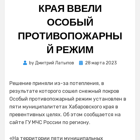
КРАЯ ВВЕЛИ
ОСОБЫЙ
ПРОТИВОПОЖАРНЫ
Й РЕЖИМ
Posted
by
Дмитрий Латыпов
28 марта 2023
on
Решение приняли из-за потепления, в
результате которого сошел снежный покров
Особый противопожарный режим установлен в
пяти муниципалитетах Хабаровского края в
превентивных целях. Об этом сообщается на
сайте ГУ МЧС России по региону.
«На территории пяти муниципальных