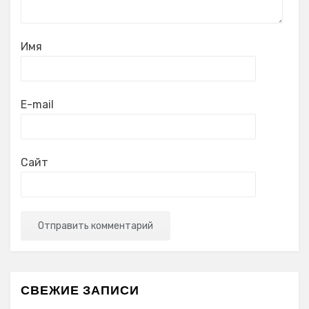
Имя
E-mail
Сайт
СВЕЖИЕ ЗАПИСИ