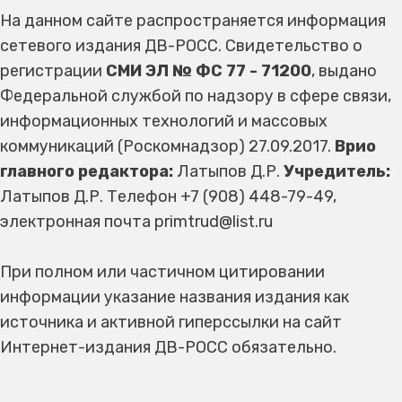
На данном сайте распространяется информация
сетевого издания ДВ-РОСС. Свидетельство о
регистрации
СМИ ЭЛ № ФС 77 - 71200
, выдано
Федеральной службой по надзору в сфере связи,
информационных технологий и массовых
коммуникаций (Роскомнадзор) 27.09.2017.
Врио
главного редактора:
Латыпов Д.Р.
Учредитель:
Латыпов Д.Р. Телефон +7 (908) 448-79-49,
электронная почта primtrud@list.ru
При полном или частичном цитировании
информации указание названия издания как
источника и активной гиперссылки на сайт
Интернет-издания ДВ-РОСС обязательно.