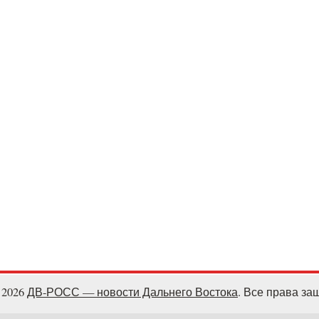
- 2026
ДВ-РОСС — новости Дальнего Востока
. Все права з