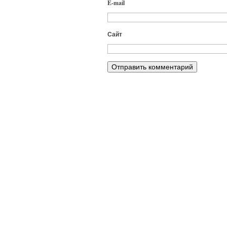
E-mail
Сайт