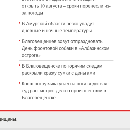
открыть 10 августа – сроки перенесли из-
за погоды
В Амурской области резко упадут
дневные и ночные температуры
Благовещенцев зовут отпраздновать
День фронтовой собаки в «Албазинском
остроге»
В Благовещенске по горячим следам
раскрыли кражу сумки с деньгами
Ковш погрузчика упал на ноги водителя:
суд рассмотрит дело о происшествии в
Благовещенске
ащищены.