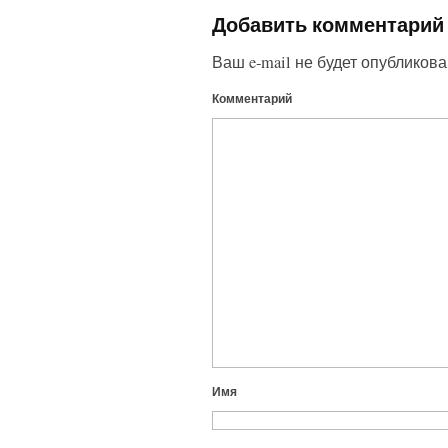
Добавить комментарий
Ваш e-mail не будет опубликова
Комментарий
Имя