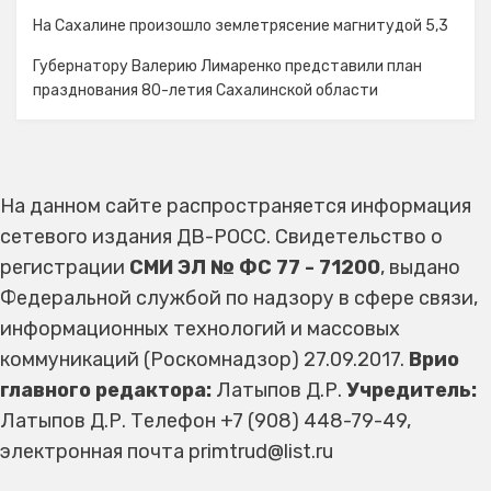
На Сахалине произошло землетрясение магнитудой 5,3
Губернатору Валерию Лимаренко представили план
празднования 80-летия Сахалинской области
На данном сайте распространяется информация
сетевого издания ДВ-РОСС. Свидетельство о
регистрации
СМИ ЭЛ № ФС 77 - 71200
, выдано
Федеральной службой по надзору в сфере связи,
информационных технологий и массовых
коммуникаций (Роскомнадзор) 27.09.2017.
Врио
главного редактора:
Латыпов Д.Р.
Учредитель:
Латыпов Д.Р. Телефон +7 (908) 448-79-49,
электронная почта primtrud@list.ru