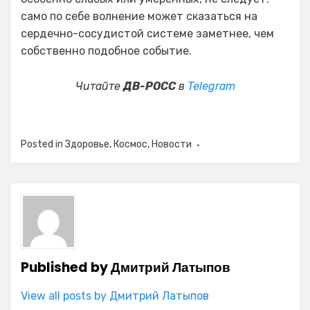
само по себе волнение может сказаться на
сердечно-сосудистой системе заметнее, чем
собственно подобное событие.
Читайте
ДВ-РОСС
в
Telegram
Posted in
Здоровье
,
Космос
,
Новости
Published by
Дмитрий Латыпов
View all posts by Дмитрий Латыпов