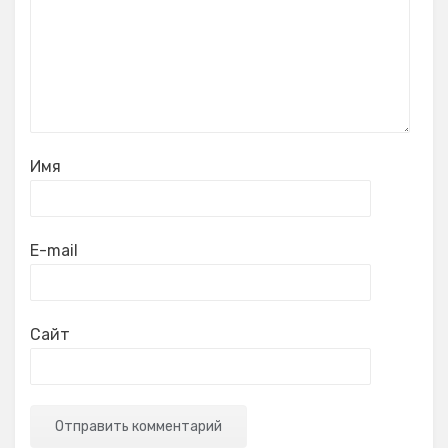
Имя
E-mail
Сайт