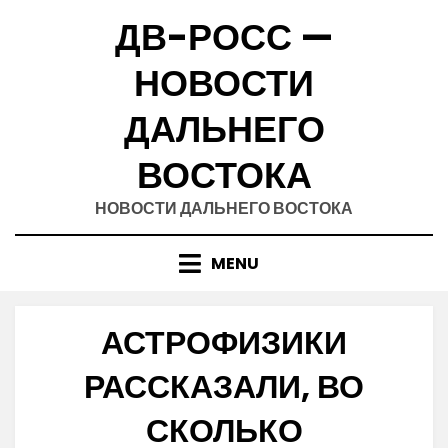
Skip
ДВ-РОСС —
to
content
НОВОСТИ
ДАЛЬНЕГО
ВОСТОКА
НОВОСТИ ДАЛЬНЕГО ВОСТОКА
MENU
АСТРОФИЗИКИ
РАССКАЗАЛИ, ВО
СКОЛЬКО