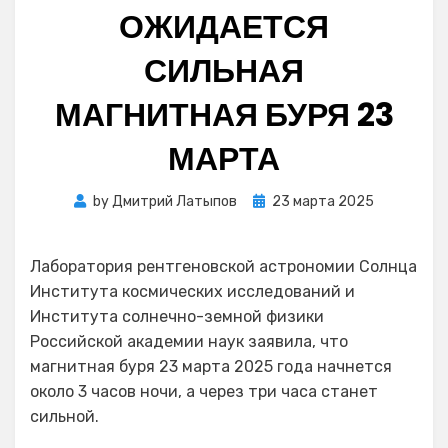
ОЖИДАЕТСЯ
СИЛЬНАЯ
МАГНИТНАЯ БУРЯ 23
МАРТА
Posted
by
Дмитрий Латыпов
23 марта 2025
on
Лаборатория рентгеновской астрономии Солнца
Института космических исследований и
Института солнечно-земной физики
Российской академии наук заявила, что
магнитная буря 23 марта 2025 года начнется
около 3 часов ночи, а через три часа станет
сильной.