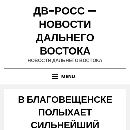
Skip
ДВ-РОСС —
to
content
НОВОСТИ
ДАЛЬНЕГО
ВОСТОКА
НОВОСТИ ДАЛЬНЕГО ВОСТОКА
MENU
В БЛАГОВЕЩЕНСКЕ
ПОЛЫХАЕТ
СИЛЬНЕЙШИЙ