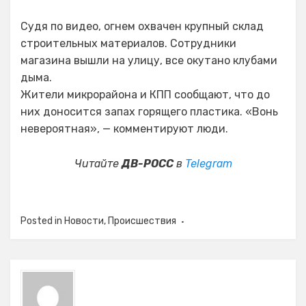
Судя по видео, огнем охвачен крупный склад
строительных материалов. Сотрудники
магазина вышли на улицу, все окутано клубами
дыма.
Жители микрорайона и КПП сообщают, что до
них доносится запах горящего пластика. «Вонь
невероятная», — комментируют люди.
Читайте
ДВ-РОСС
в
Telegram
Posted in
Новости
,
Происшествия