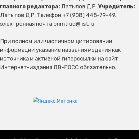
главного редактора:
Латыпов Д.Р.
Учредитель:
Латыпов Д.Р. Телефон +7 (908) 448-79-49,
электронная почта primtrud@list.ru
При полном или частичном цитировании
информации указание названия издания как
источника и активной гиперссылки на сайт
Интернет-издания ДВ-РОСС обязательно.