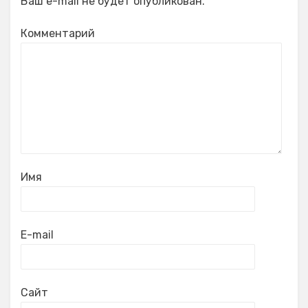
Ваш e-mail не будет опубликован.
Комментарий
Имя
E-mail
Сайт