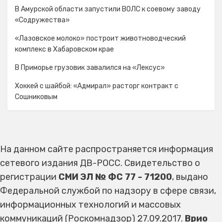
В Амурской области запустили ВОЛС к соевому заводу
«Содружества»
«Лазовское молоко» построит животноводческий
комплекс в Хабаровском крае
В Приморье грузовик завалился на «Лексус»
Хоккей с шайбой: «Адмирал» расторг контракт с
Сошниковым
На данном сайте распространяется информация
сетевого издания ДВ-РОСС. Свидетельство о
регистрации
СМИ ЭЛ № ФС 77 - 71200
, выдано
Федеральной службой по надзору в сфере связи,
информационных технологий и массовых
коммуникаций (Роскомнадзор) 27.09.2017.
Врио