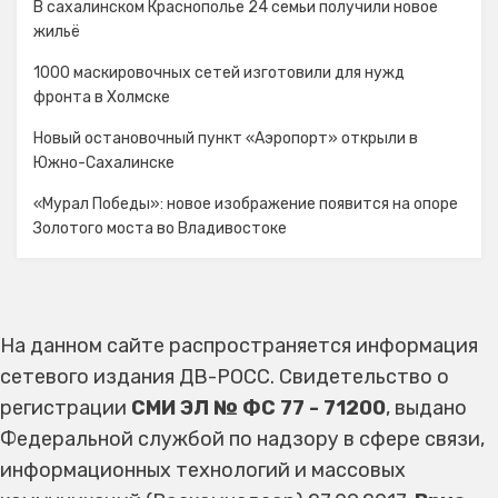
В сахалинском Краснополье 24 семьи получили новое
жильё
1000 маскировочных сетей изготовили для нужд
фронта в Холмске
Новый остановочный пункт «Аэропорт» открыли в
Южно-Сахалинске
«Мурал Победы»: новое изображение появится на опоре
Золотого моста во Владивостоке
На данном сайте распространяется информация
сетевого издания ДВ-РОСС. Свидетельство о
регистрации
СМИ ЭЛ № ФС 77 - 71200
, выдано
Федеральной службой по надзору в сфере связи,
информационных технологий и массовых