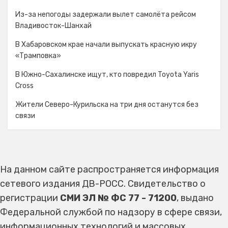
Из-за непогоды задержали вылет самолёта рейсом
Владивосток-Шанхай
В Хабаровском крае начали выпускать красную икру
«Трамповка»
В Южно-Сахалинске ищут, кто повредил Toyota Yaris
Cross
Жители Северо-Курильска на три дня останутся без
связи
На данном сайте распространяется информация
сетевого издания ДВ-РОСС. Свидетельство о
регистрации
СМИ ЭЛ № ФС 77 - 71200
, выдано
Федеральной службой по надзору в сфере связи,
информационных технологий и массовых