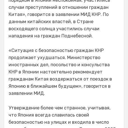
порядком в Японии неспокойная, участились
случаи преступлений в отношении граждан
Китая», говорится в заявлении МИД КНР. По
данным китайских властей, в Стране
восходящего солнца участились случаи
нападения на граждан Поднебесной.
«Ситуация с безопасностью граждан КНР
продолжает ухудшаться. Министерство
иностранных дел, посольство и консульства
КНР в Японии настоятельно рекомендует
гражданам Китая воздержаться от поездок в
Японию в ближайшем будущем», говорится в
заявлении МИД.
Утверждение более чем странное, учитывая,
что Япония всегда славилась своей
безопасностью на улицах и входила в число