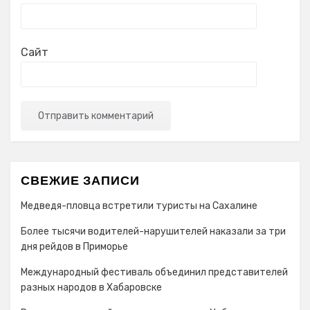
Сайт
СВЕЖИЕ ЗАПИСИ
Медведя-пловца встретили туристы на Сахалине
Более тысячи водителей-нарушителей наказали за три
дня рейдов в Приморье
Международный фестиваль объединил представителей
разных народов в Хабаровске