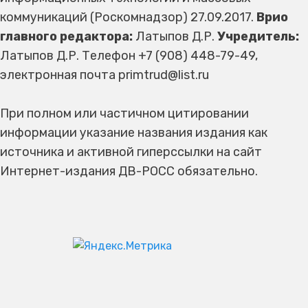
коммуникаций (Роскомнадзор) 27.09.2017.
Врио
главного редактора:
Латыпов Д.Р.
Учредитель:
Латыпов Д.Р. Телефон +7 (908) 448-79-49,
электронная почта primtrud@list.ru
При полном или частичном цитировании
информации указание названия издания как
источника и активной гиперссылки на сайт
Интернет-издания ДВ-РОСС обязательно.