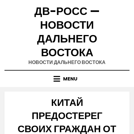
Skip
ДВ-РОСС —
to
content
НОВОСТИ
ДАЛЬНЕГО
ВОСТОКА
НОВОСТИ ДАЛЬНЕГО ВОСТОКА
MENU
КИТАЙ
ПРЕДОСТЕРЕГ
СВОИХ ГРАЖДАН ОТ