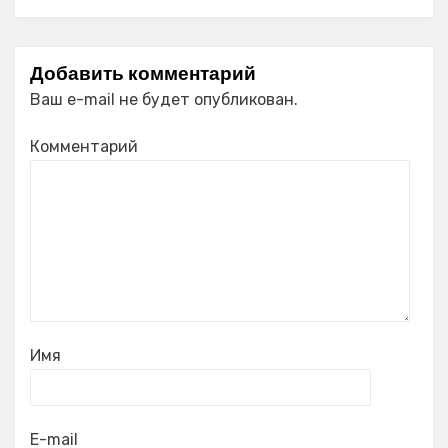
Добавить комментарий
Ваш e-mail не будет опубликован.
Комментарий
Имя
E-mail