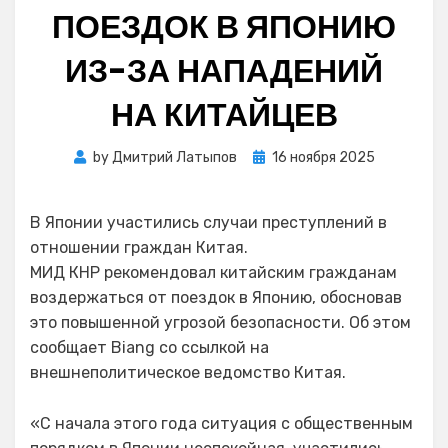
ПОЕЗДОК В ЯПОНИЮ
ИЗ-ЗА НАПАДЕНИЙ
НА КИТАЙЦЕВ
Posted
by
Дмитрий Латыпов
16 ноября 2025
on
В Японии участились случаи преступлений в
отношении граждан Китая.
МИД КНР рекомендовал китайским гражданам
воздержаться от поездок в Японию, обосновав
это повышенной угрозой безопасности. Об этом
сообщает Biang со ссылкой на
внешнеполитическое ведомство Китая.
«С начала этого года ситуация с общественным