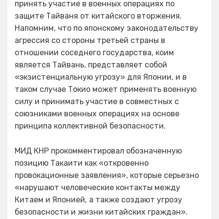
принять участие в военных операциях по
защите Тайваня от китайского вторжения.
Напомним, что по японскому законодательству
агрессия со стороны третьей страны в
отношении соседнего государства, коим
является Тайвань, представляет собой
«экзистенциальную угрозу» для Японии, и в
таком случае Токио может применять военную
силу и принимать участие в совместных с
союзниками военных операциях на основе
принципа коллективной безопасности.
МИД КНР прокомментировал обозначенную
позицию Такаити как «откровенно
провокационные заявления», которые серьезно
«нарушают человеческие контакты между
Китаем и Японией, а также создают угрозу
безопасности и жизни китайских граждан».