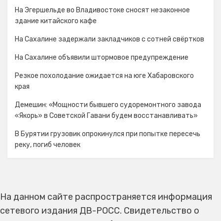
На Эгершельде во Владивостоке сносят незаконное
здание китайского кафе
На Сахалине задержали закладчиков с сотней свёртков
На Сахалине объявили штормовое предупреждение
Резкое похолодание ожидается на юге Хабаровского
края
Демешин: «Мощности бывшего судоремонтного завода
«Якорь» в Советской Гавани будем восстанавливать»
В Бурятии грузовик опрокинулся при попытке пересечь
реку, погиб человек
На данном сайте распространяется информация
сетевого издания ДВ-РОСС. Свидетельство о