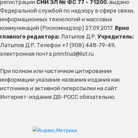
регистрации
СМИ ЭЛ № ФС 77 - 71200
, выдано
Федеральной службой по надзору в сфере связи,
информационных технологий и массовых
коммуникаций (Роскомнадзор) 27.09.2017.
Врио
главного редактора:
Латыпов Д.Р.
Учредитель:
Латыпов Д.Р. Телефон +7 (908) 448-79-49,
электронная почта primtrud@list.ru
При полном или частичном цитировании
информации указание названия издания как
источника и активной гиперссылки на сайт
Интернет-издания ДВ-РОСС обязательно.