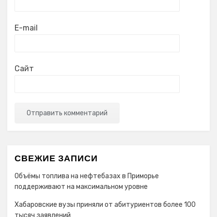
E-mail
Сайт
СВЕЖИЕ ЗАПИСИ
Объёмы топлива на нефтебазах в Приморье
поддерживают на максимальном уровне
Хабаровские вузы приняли от абитуриентов более 100
тысяч заявлений