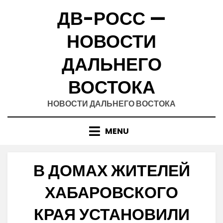
Skip
ДВ-РОСС —
to
content
НОВОСТИ
ДАЛЬНЕГО
ВОСТОКА
НОВОСТИ ДАЛЬНЕГО ВОСТОКА
MENU
В ДОМАХ ЖИТЕЛЕЙ
ХАБАРОВСКОГО
КРАЯ УСТАНОВИЛИ