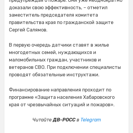
предупреждая о пожаре. Они уже неоднократно
доказали свою эффективность, – отметил
заместитель председателя комитета
правительства края по гражданской защите
Сергей Салямов.
В первую очередь датчики ставят в жилье
многодетных семей, нуждающихся и
маломобильных граждан, участников и
ветеранов СВО. При подключении специалисты
проводят обязательные инструктажи.
Финансирование направления проходит по
программе «Защита населения Хабаровского
края от чрезвычайных ситуаций и пожаров».
Читайте
ДВ-РОСС
в
Telegram