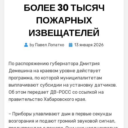
БОЛЕЕ 30 ТЫСЯЧ
ПОЖАРНЫХ
ИЗВЕЩАТЕЛЕЙ
Posted
by
Павел Лопатко
13 января 2026
on
По распоряжению губернатора Дмитрия
Демешина на краевом уровне действует
программа, по которой муниципалитетам
выплачивают субсидии на установку датчиков.
Об этом передает ДВ-РОСС со ссылкой на
правительство Хабаровского края.
– Приборы улавливают дым в первые секунды
возгорания и подают громкий звуковой сигнал,