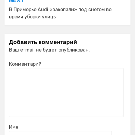
NEXT
В Приморье Audi «закопали» под снегом во
время уборки улицы
Добавить комментарий
Ваш e-mail не будет опубликован.
Комментарий
Имя