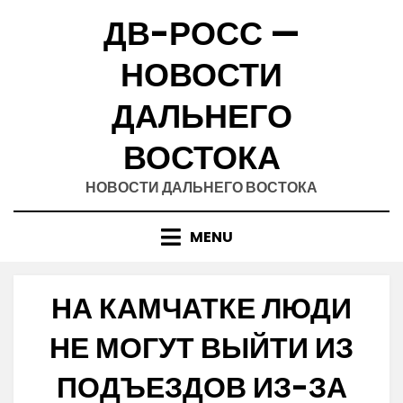
Skip
ДВ-РОСС —
to
content
НОВОСТИ
ДАЛЬНЕГО
ВОСТОКА
НОВОСТИ ДАЛЬНЕГО ВОСТОКА
MENU
НА КАМЧАТКЕ ЛЮДИ
НЕ МОГУТ ВЫЙТИ ИЗ
ПОДЪЕЗДОВ ИЗ-ЗА