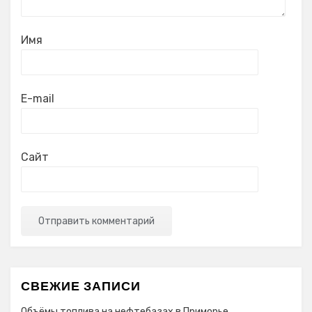
Имя
E-mail
Сайт
СВЕЖИЕ ЗАПИСИ
Объёмы топлива на нефтебазах в Приморье