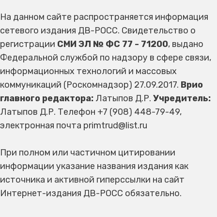
На данном сайте распространяется информация
сетевого издания ДВ-РОСС. Свидетельство о
регистрации
СМИ ЭЛ № ФС 77 - 71200
, выдано
Федеральной службой по надзору в сфере связи,
информационных технологий и массовых
коммуникаций (Роскомнадзор) 27.09.2017.
Врио
главного редактора:
Латыпов Д.Р.
Учредитель:
Латыпов Д.Р. Телефон +7 (908) 448-79-49,
электронная почта primtrud@list.ru
При полном или частичном цитировании
информации указание названия издания как
источника и активной гиперссылки на сайт
Интернет-издания ДВ-РОСС обязательно.