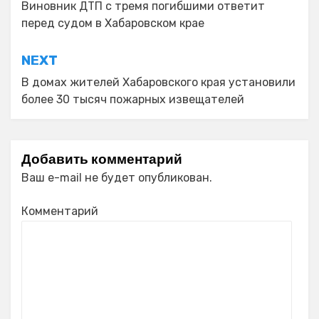
по
Виновник ДТП с тремя погибшими ответит
перед судом в Хабаровском крае
записям
NEXT
В домах жителей Хабаровского края установили
более 30 тысяч пожарных извещателей
Добавить комментарий
Ваш e-mail не будет опубликован.
Комментарий