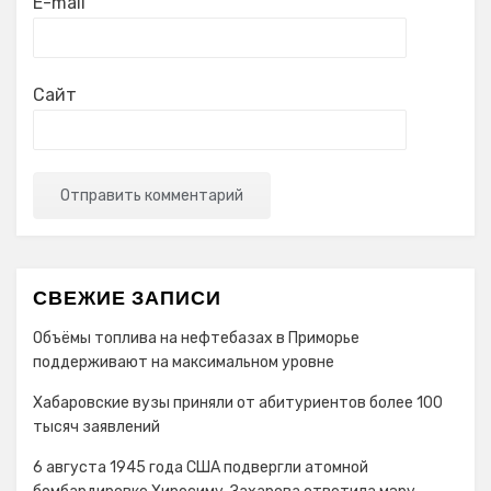
E-mail
Сайт
СВЕЖИЕ ЗАПИСИ
Объёмы топлива на нефтебазах в Приморье
поддерживают на максимальном уровне
Хабаровские вузы приняли от абитуриентов более 100
тысяч заявлений
6 августа 1945 года США подвергли атомной