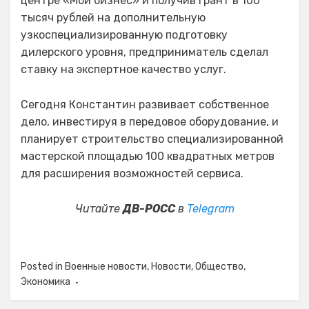
центре «Мой бизнес» и получив грант в 100
тысяч рублей на дополнительную
узкоспециализированную подготовку
дилерского уровня, предприниматель сделал
ставку на экспертное качество услуг.
Сегодня Константин развивает собственное
дело, инвестируя в передовое оборудование, и
планирует строительство специализированной
мастерской площадью 100 квадратных метров
для расширения возможностей сервиса.
Читайте
ДВ-РОСС
в
Telegram
Posted in
Военные новости
,
Новости
,
Общество
,
Экономика