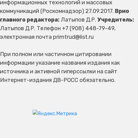
информационных технологий и массовых
коммуникаций (Роскомнадзор) 27.09.2017.
Врио
главного редактора:
Латыпов Д.Р.
Учредитель:
Латыпов Д.Р. Телефон +7 (908) 448-79-49,
электронная почта primtrud@list.ru
При полном или частичном цитировании
информации указание названия издания как
источника и активной гиперссылки на сайт
Интернет-издания ДВ-РОСС обязательно.