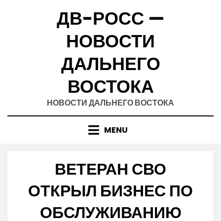
Skip
ДВ-РОСС —
to
content
НОВОСТИ
ДАЛЬНЕГО
ВОСТОКА
НОВОСТИ ДАЛЬНЕГО ВОСТОКА
MENU
ВЕТЕРАН СВО
ОТКРЫЛ БИЗНЕС ПО
ОБСЛУЖИВАНИЮ