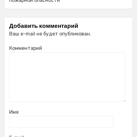
пожарной опасности
Добавить комментарий
Ваш e-mail не будет опубликован.
Комментарий
Имя