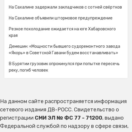
На Сахалине задержали закладчиков с сотней свёртков
На Сахалине объявили штормовое предупреждение
Резкое похолодание ожидается на юге Хабаровского
края
Демешин: «Мощности бывшего судоремонтного завода
«Якорь» в Советской Гавани будем восстанавливать»
В Бурятии грузовик опрокинулся при попытке пересечь
реку, погиб человек
На данном сайте распространяется информация
сетевого издания ДВ-РОСС. Свидетельство о
регистрации
СМИ ЭЛ № ФС 77 - 71200
, выдано
Федеральной службой по надзору в сфере связи,