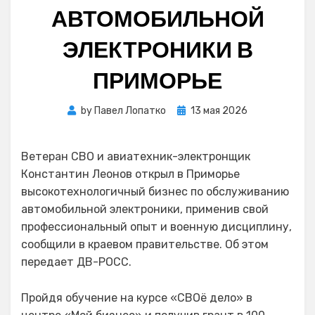
АВТОМОБИЛЬНОЙ
ЭЛЕКТРОНИКИ В
ПРИМОРЬЕ
Posted
by
Павел Лопатко
13 мая 2026
on
Ветеран СВО и авиатехник-электронщик
Константин Леонов открыл в Приморье
высокотехнологичный бизнес по обслуживанию
автомобильной электроники, применив свой
профессиональный опыт и военную дисциплину,
сообщили в краевом правительстве. Об этом
передает ДВ-РОСС.
Пройдя обучение на курсе «СВОё дело» в