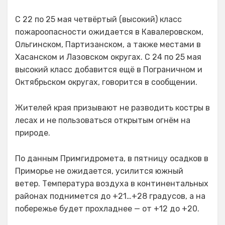
С 22 по 25 мая четвёртый (высокий) класс
пожароопасности ожидается в Кавалеровском,
Ольгинском, Партизанском, а также местами в
Хасанском и Лазовском округах. С 24 по 25 мая
высокий класс добавится ещё в Пограничном и
Октябрьском округах, говорится в сообщении.
Жителей края призывают не разводить костры в
лесах и не пользоваться открытым огнём на
природе.
По данным Примгидромета, в пятницу осадков в
Приморье не ожидается, усилится южный
ветер. Температура воздуха в континентальных
районах поднимется до +21…+28 градусов, а на
побережье будет прохладнее — от +12 до +20.