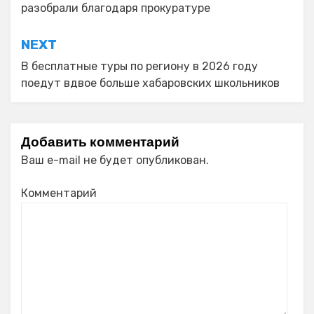
разобрали благодаря прокуратуре
записям
NEXT
В бесплатные туры по региону в 2026 году
поедут вдвое больше хабаровских школьников
Добавить комментарий
Ваш e-mail не будет опубликован.
Комментарий