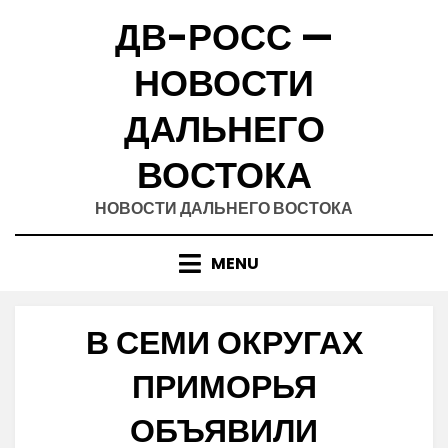
Skip
ДВ-РОСС —
to
content
НОВОСТИ
ДАЛЬНЕГО
ВОСТОКА
НОВОСТИ ДАЛЬНЕГО ВОСТОКА
MENU
В СЕМИ ОКРУГАХ
ПРИМОРЬЯ
ОБЪЯВИЛИ