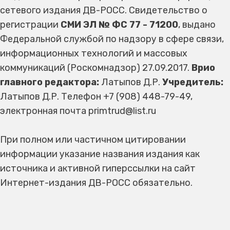
сетевого издания ДВ-РОСС. Свидетельство о
регистрации
СМИ ЭЛ № ФС 77 - 71200
, выдано
Федеральной службой по надзору в сфере связи,
информационных технологий и массовых
коммуникаций (Роскомнадзор) 27.09.2017.
Врио
главного редактора:
Латыпов Д.Р.
Учредитель:
Латыпов Д.Р. Телефон +7 (908) 448-79-49,
электронная почта primtrud@list.ru
При полном или частичном цитировании
информации указание названия издания как
источника и активной гиперссылки на сайт
Интернет-издания ДВ-РОСС обязательно.