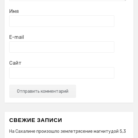
Имя
E-mail
Сайт
СВЕЖИЕ ЗАПИСИ
На Сахалине произошло землетрясение магнитудой 5,3