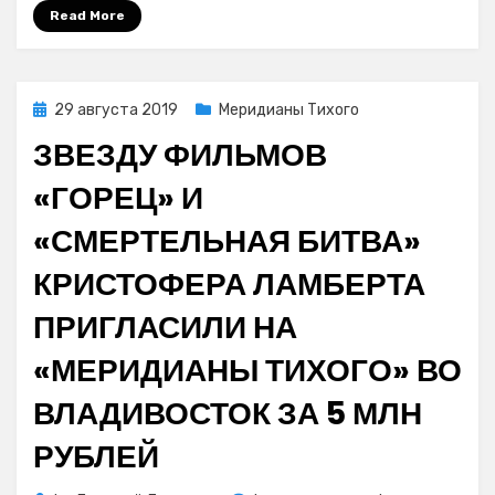
Read More
Posted
29 августа 2019
Меридианы Тихого
on
ЗВЕЗДУ ФИЛЬМОВ
«ГОРЕЦ» И
«СМЕРТЕЛЬНАЯ БИТВА»
КРИСТОФЕРА ЛАМБЕРТА
ПРИГЛАСИЛИ НА
«МЕРИДИАНЫ ТИХОГО» ВО
ВЛАДИВОСТОК ЗА 5 МЛН
РУБЛЕЙ