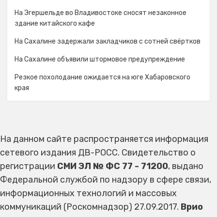
На Эгершельде во Владивостоке сносят незаконное
здание китайского кафе
На Сахалине задержали закладчиков с сотней свёртков
На Сахалине объявили штормовое предупреждение
Резкое похолодание ожидается на юге Хабаровского
края
На данном сайте распространяется информация
сетевого издания ДВ-РОСС. Свидетельство о
регистрации
СМИ ЭЛ № ФС 77 - 71200
, выдано
Федеральной службой по надзору в сфере связи,
информационных технологий и массовых
коммуникаций (Роскомнадзор) 27.09.2017.
Врио