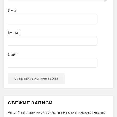
Имя
E-mail
Сайт
СВЕЖИЕ ЗАПИСИ
Amur Mash: причиной убийства на сахалинских Теплых