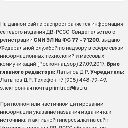
На данном сайте распространяется информация
сетевого издания ДВ-РОСС. Свидетельство о
регистрации
СМИ ЭЛ № ФС 77 - 71200
, выдано
Федеральной службой по надзору в сфере связи,
информационных технологий и массовых
коммуникаций (Роскомнадзор) 27.09.2017.
Врио
главного редактора:
Латыпов Д.Р.
Учредитель:
Латыпов Д.Р. Телефон +7 (908) 448-79-49,
электронная почта primtrud@list.ru
При полном или частичном цитировании
информации указание названия издания как
источника и активной гиперссылки на сайт