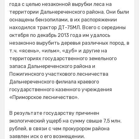
года с целью незаконной вырубки леса на
территории Дальнереченского района. Они были
оснащены бензопилами, в их распоряжении
находился трактор ДТ-75МЛ. Всего с середины
октября по декабрь 2013 года им удалось
незаконно вырубить деревья различных пород, в
т.ч. «ясень», «ильм», «дуб» и другие на
территориях государственного земельного
запаса Дальнереченского района и
Пожигинского участкового лесничества
Дальнереченского филиала краевого
государственного казенного учреждения
«Приморское лесничество».
В результате государству причинен
экологический ущерб на сумму свыше 7,5 млн.
рублей, в связи с чем прокурором района
заявлен иск о его возмещении.