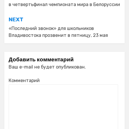
в четвертьфинал чемпионата мира в Белоруссии
записям
NEXT
«Последний звонок» для школьников
Владивостока прозвенит в пятницу, 23 мая
Добавить комментарий
Ваш e-mail не будет опубликован.
Комментарий