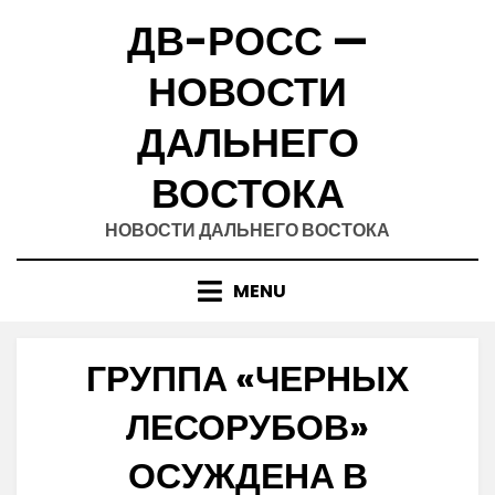
Skip
ДВ-РОСС —
to
content
НОВОСТИ
ДАЛЬНЕГО
ВОСТОКА
НОВОСТИ ДАЛЬНЕГО ВОСТОКА
MENU
ГРУППА «ЧЕРНЫХ
ЛЕСОРУБОВ»
ОСУЖДЕНА В