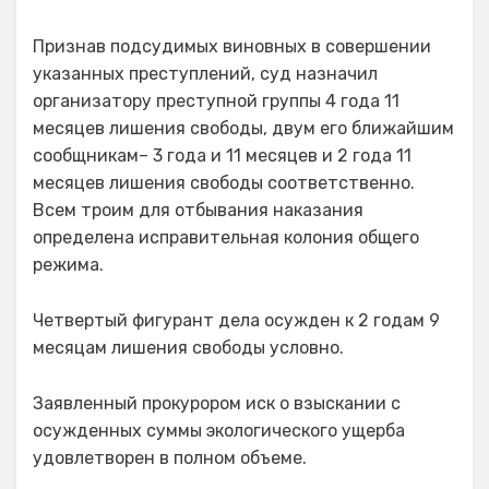
Признав подсудимых виновных в совершении
указанных преступлений, суд назначил
организатору преступной группы 4 года 11
месяцев лишения свободы, двум его ближайшим
сообщникам– 3 года и 11 месяцев и 2 года 11
месяцев лишения свободы соответственно.
Всем троим для отбывания наказания
определена исправительная колония общего
режима.
Четвертый фигурант дела осужден к 2 годам 9
месяцам лишения свободы условно.
Заявленный прокурором иск о взыскании с
осужденных суммы экологического ущерба
удовлетворен в полном объеме.