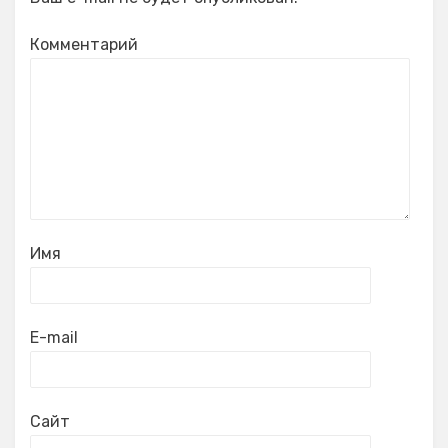
Комментарий
Имя
E-mail
Сайт