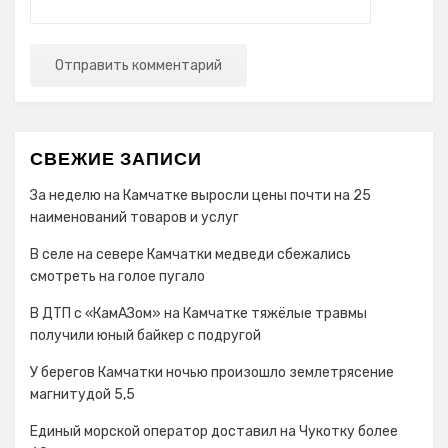
СВЕЖИЕ ЗАПИСИ
За неделю на Камчатке выросли цены почти на 25
наименований товаров и услуг
В селе на севере Камчатки медведи сбежались
смотреть на голое пугало
В ДТП с «КамАЗом» на Камчатке тяжёлые травмы
получили юный байкер с подругой
У берегов Камчатки ночью произошло землетрясение
магнитудой 5,5
Единый морской оператор доставил на Чукотку более