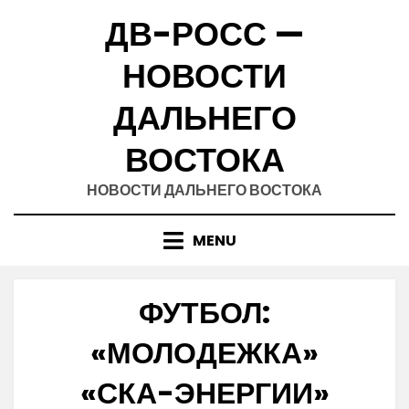
Skip
ДВ-РОСС —
to
content
НОВОСТИ
ДАЛЬНЕГО
ВОСТОКА
НОВОСТИ ДАЛЬНЕГО ВОСТОКА
MENU
ФУТБОЛ:
«МОЛОДЕЖКА»
«СКА-ЭНЕРГИИ»