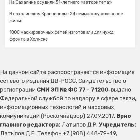
На Сахалине осудили 51-летнего «авторитета»
В сахалинском Краснополье 24 семьи получили новое
жильё
1000 маскировочных сетей изготовили для нужд
фронта в Холмске
На данном сайте распространяется информация
сетевого издания ДВ-РОСС. Свидетельство о
регистрации
СМИ ЭЛ № ФС 77 - 71200
, выдано
Федеральной службой по надзору в сфере связи,
информационных технологий и массовых
коммуникаций (Роскомнадзор) 27.09.2017.
Врио
главного редактора:
Латыпов Д.Р.
Учредитель:
Латыпов Д.Р. Телефон +7 (908) 448-79-49,