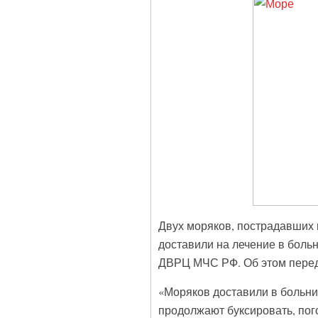
Двух моряков, пострадавших 
доставили на лечение в боль
ДВРЦ МЧС РФ. Об этом пере
«Моряков доставили в больни
продолжают буксировать, пого