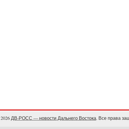
- 2026
ДВ-РОСС — новости Дальнего Востока
. Все права з