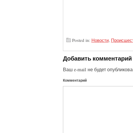
Posted in:
Новости
,
Происшес
Добавить комментарий
Ваш e-mail не будет опубликова
Комментарий