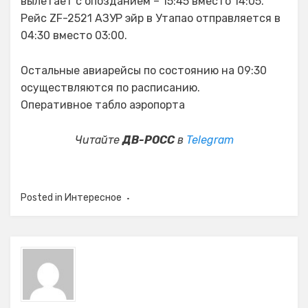
вылетает с опозданием – 15:45 вместо 14:05.
Рейс ZF-2521 АЗУР эйр в Утапао отправляется в
04:30 вместо 03:00.
Остальные авиарейсы по состоянию на 09:30
осуществляются по расписанию.
Оперативное табло аэропорта
Читайте
ДВ-РОСС
в
Telegram
Posted in
Интересное