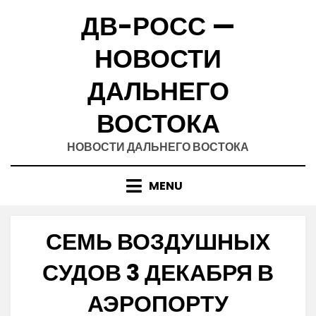
Skip
ДВ-РОСС —
to
content
НОВОСТИ
ДАЛЬНЕГО
ВОСТОКА
НОВОСТИ ДАЛЬНЕГО ВОСТОКА
MENU
СЕМЬ ВОЗДУШНЫХ
СУДОВ 3 ДЕКАБРЯ В
АЭРОПОРТУ