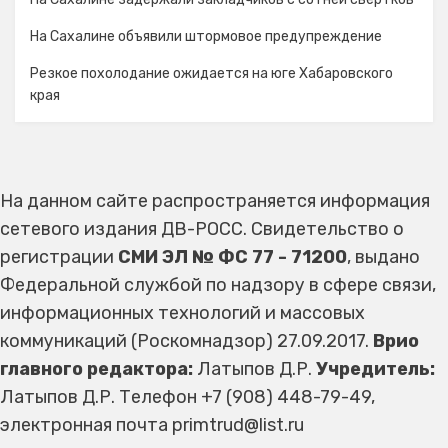
На Сахалине объявили штормовое предупреждение
Резкое похолодание ожидается на юге Хабаровского
края
На данном сайте распространяется информация
сетевого издания ДВ-РОСС. Свидетельство о
регистрации
СМИ ЭЛ № ФС 77 - 71200
, выдано
Федеральной службой по надзору в сфере связи,
информационных технологий и массовых
коммуникаций (Роскомнадзор) 27.09.2017.
Врио
главного редактора:
Латыпов Д.Р.
Учредитель:
Латыпов Д.Р. Телефон +7 (908) 448-79-49,
электронная почта primtrud@list.ru