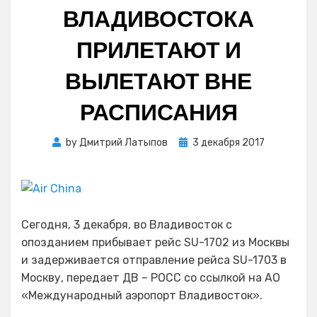
ВЛАДИВОСТОКА
ПРИЛЕТАЮТ И
ВЫЛЕТАЮТ ВНЕ
РАСПИСАНИЯ
Posted
by
Дмитрий Латыпов
3 декабря 2017
on
Сегодня, 3 декабря, во Владивосток с
опозданием прибывает рейс SU-1702 из Москвы
и задерживается отправление рейса SU-1703 в
Москву, передает ДВ – РОСС со ссылкой на АО
«Международный аэропорт Владивосток».