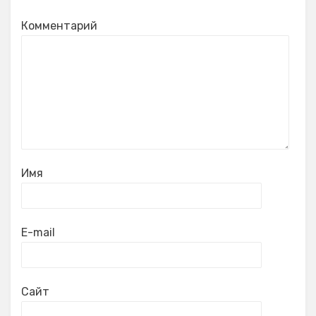
Комментарий
Имя
E-mail
Сайт