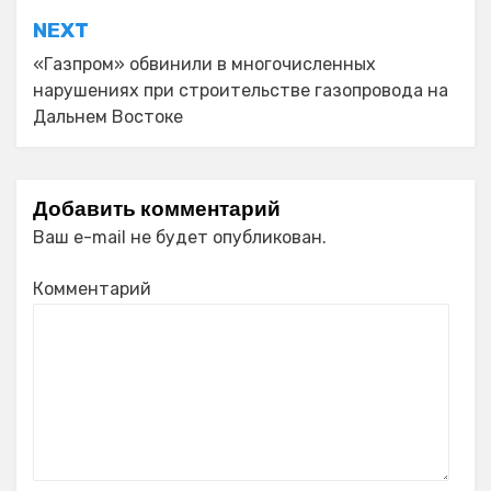
NEXT
«Газпром» обвинили в многочисленных
нарушениях при строительстве газопровода на
Дальнем Востоке
Добавить комментарий
Ваш e-mail не будет опубликован.
Комментарий