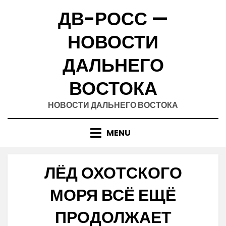
Skip
ДВ-РОСС —
to
content
НОВОСТИ
ДАЛЬНЕГО
ВОСТОКА
НОВОСТИ ДАЛЬНЕГО ВОСТОКА
MENU
ЛЁД ОХОТСКОГО
МОРЯ ВСЁ ЕЩЁ
ПРОДОЛЖАЕТ