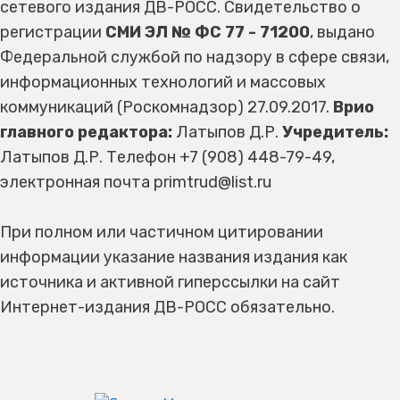
сетевого издания ДВ-РОСС. Свидетельство о
регистрации
СМИ ЭЛ № ФС 77 - 71200
, выдано
Федеральной службой по надзору в сфере связи,
информационных технологий и массовых
коммуникаций (Роскомнадзор) 27.09.2017.
Врио
главного редактора:
Латыпов Д.Р.
Учредитель:
Латыпов Д.Р. Телефон +7 (908) 448-79-49,
электронная почта primtrud@list.ru
При полном или частичном цитировании
информации указание названия издания как
источника и активной гиперссылки на сайт
Интернет-издания ДВ-РОСС обязательно.