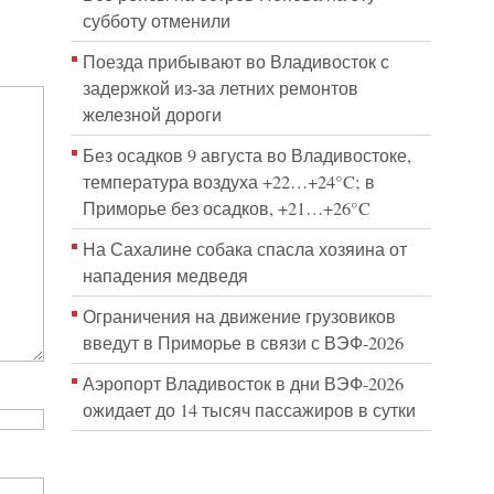
субботу отменили
Поезда прибывают во Владивосток с
задержкой из-за летних ремонтов
железной дороги
Без осадков 9 августа во Владивостоке,
температура воздуха +22…+24°C; в
Приморье без осадков, +21…+26°C
На Сахалине собака спасла хозяина от
нападения медведя
Ограничения на движение грузовиков
введут в Приморье в связи с ВЭФ-2026
Аэропорт Владивосток в дни ВЭФ-2026
ожидает до 14 тысяч пассажиров в сутки