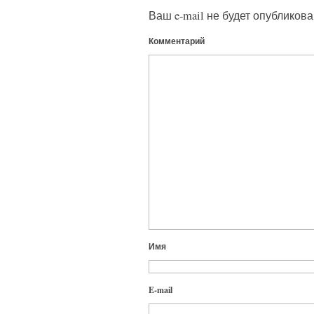
Ваш e-mail не будет опубликова
Комментарий
Имя
E-mail