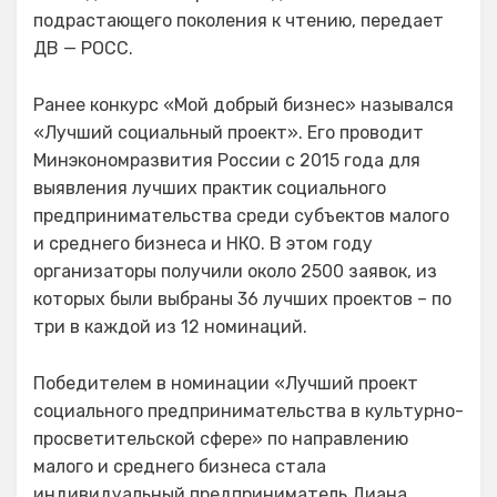
подрастающего поколения к чтению, передает
ДВ — РОСС.
Ранее конкурс «Мой добрый бизнес» назывался
«Лучший социальный проект». Его проводит
Минэкономразвития России с 2015 года для
выявления лучших практик социального
предпринимательства среди субъектов малого
и среднего бизнеса и НКО. В этом году
организаторы получили около 2500 заявок, из
которых были выбраны 36 лучших проектов – по
три в каждой из 12 номинаций.
Победителем в номинации «Лучший проект
социального предпринимательства в культурно-
просветительской сфере» по направлению
малого и среднего бизнеса стала
индивидуальный предприниматель Диана