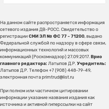
На данном сайте распространяется информация
сетевого издания ДВ-РОСС. Свидетельство о
регистрации
СМИ ЭЛ № ФС 77 - 71200
, выдано
Федеральной службой по надзору в сфере связи,
информационных технологий и массовых
коммуникаций (Роскомнадзор) 27.09.2017.
Врио
главного редактора:
Латыпов Д.Р.
Учредитель:
Латыпов Д.Р. Телефон +7 (908) 448-79-49,
электронная почта primtrud@list.ru
При полном или частичном цитировании
информации указание названия издания как
источника и активной гиперссылки на сайт