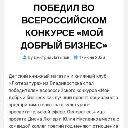
ПОБЕДИЛ ВО
ВСЕРОССИЙСКОМ
КОНКУРСЕ «МОЙ
ДОБРЫЙ БИЗНЕС»
Posted
by
Дмитрий Латыпов
17 июня 2023
on
Детский книжный магазин и книжный клуб
«Лютература» из Владивостока стал
победителем всероссийского конкурса «Мой
добрый бизнес» как лучший проект социального
предпринимательства в культурно-
просветительской сфере. Основательницы
проекта Диана Лютер и Юлия Мусиенко вместе с
командой коллег третий год меняют отношение