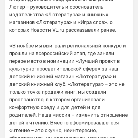
Лютер – руководитель и сооснователь
издательства «Лютература» и книжных
магазинов «Лютература» и «Игра слов», о
которых Новости VL.ru рассказывали ранее.
«В ноябре мы выиграли региональный конкурс и
прошли на всероссийский этап, где заняли
первое место в номинации «Лучший проект в
культурно-просветительской сфере» за наш
детский книжный магазин «Лютература» и
детский книжный клуб. «Лютература» – это не
только точка продажи книг, мы создали
пространство, в котором организовали
комфортную среду и для детей и для
родителей. Наша миссия – изменить отношение
детей к чтению. Вместо сформировавшегося
«чтение – это скучно, неинтересно,