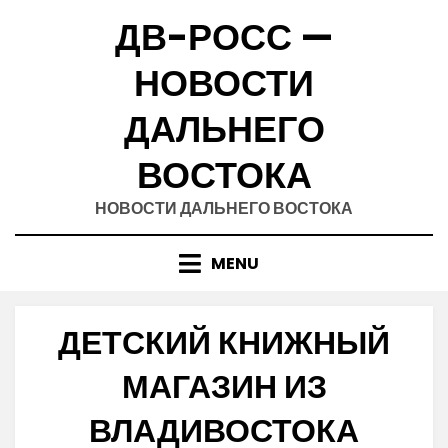
Skip
ДВ-РОСС —
to
content
НОВОСТИ
ДАЛЬНЕГО
ВОСТОКА
НОВОСТИ ДАЛЬНЕГО ВОСТОКА
MENU
ДЕТСКИЙ КНИЖНЫЙ
МАГАЗИН ИЗ
ВЛАДИВОСТОКА