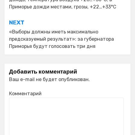
записям
Приморье дожди местами, грозы, +22…+33°C
NEXT
«Выборы должны иметь максимально
предсказуемый результат»: за губернатора
Приморья будут голосовать три дня
Добавить комментарий
Ваш e-mail не будет опубликован.
Комментарий