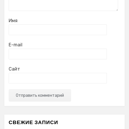
Имя
E-mail
Сайт
СВЕЖИЕ ЗАПИСИ