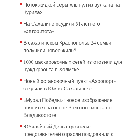
Поток жидкой серы хлынул из вулкана на
Курилах
На Сахалине осудили 51-летнего
«авторитета»
В сахалинском Краснополье 24 семьи
получили новое жильё
1000 маскировочных сетей изготовили для
нужд фронта в Холмске
Новый остановочный пункт «Аэропорт»
открыли в Южно-Сахалинске
«Мурал Победы»: новое изображение
появится на опоре Золотого моста во
Владивостоке
Юбилейный День строителя:
представителей отрасли поздравили с