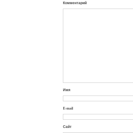
Комментарий
Имя
E-mail
Сайт