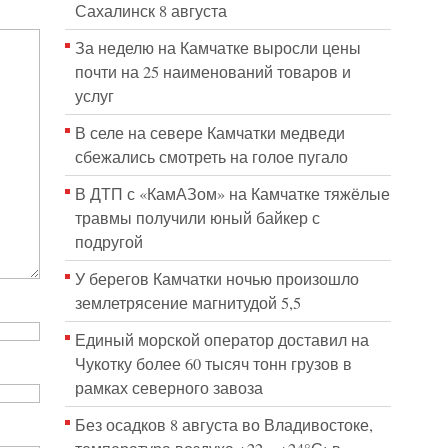
Сахалинск 8 августа
За неделю на Камчатке выросли цены
почти на 25 наименований товаров и
услуг
В селе на севере Камчатки медведи
сбежались смотреть на голое пугало
В ДТП с «КамАЗом» на Камчатке тяжёлые
травмы получили юный байкер с
подругой
У берегов Камчатки ночью произошло
землетрясение магнитудой 5,5
Единый морской оператор доставил на
Чукотку более 60 тысяч тонн грузов в
рамках северного завоза
Без осадков 8 августа во Владивостоке,