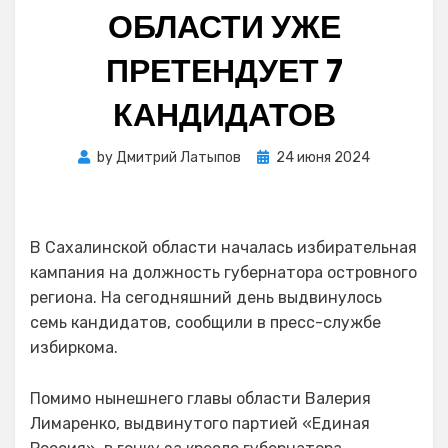
ОБЛАСТИ УЖЕ
ПРЕТЕНДУЕТ 7
КАНДИДАТОВ
Posted
by
Дмитрий Латыпов
24 июня 2024
on
В Сахалинской области началась избирательная
кампания на должность губернатора островного
региона. На сегодняшний день выдвинулось
семь кандидатов, сообщили в пресс-службе
избиркома.
Помимо нынешнего главы области Валерия
Лимаренко, выдвинутого партией «Единая