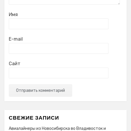
Имя
E-mail
Сайт
СВЕЖИЕ ЗАПИСИ
Авиалайнеры из Новосибирска во Владивосток и