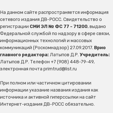
На данном сайте распространяется информация
сетевого издания ДВ-РОСС. Свидетельство о
регистрации
СМИ ЭЛ № ФС 77 - 71200
, выдано
Федеральной службой по надзору в сфере связи,
информационных технологий и массовых
коммуникаций (Роскомнадзор) 27.09.2017.
Врио
главного редактора:
Латыпов Д.Р.
Учредитель:
Латыпов Д.Р. Телефон +7 (908) 448-79-49,
электронная почта primtrud@list.ru
При полном или частичном цитировании
информации указание названия издания как
источника и активной гиперссылки на сайт
Интернет-издания ДВ-РОСС обязательно.