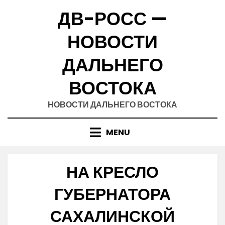
Skip
ДВ-РОСС —
to
content
НОВОСТИ
ДАЛЬНЕГО
ВОСТОКА
НОВОСТИ ДАЛЬНЕГО ВОСТОКА
MENU
НА КРЕСЛО
ГУБЕРНАТОРА
САХАЛИНСКОЙ