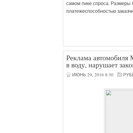
самом пике спроса. Размеры 
платежеспособностью заказчи
Реклама автомобиля M
в воду, нарушает зак
ИЮНЬ 29, 2016
8:30
РУБ