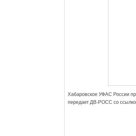
Хабаровское УФАС России пр
передает ДВ-РОСС со ссылкой