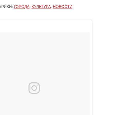
БРИКИ:
ГОРОДА
,
КУЛЬТУРА
,
НОВОСТИ