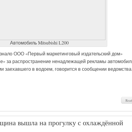
Автомобиль Mitsubishi L200
знало ООО «Первый маркетинговый издательский дом»
е» за распространение ненадлежащей рекламы автомобил
ами заехавшего в водоем, говорится в сообщении ведомства
Rea
щина вышла на прогулку с охлаждённой