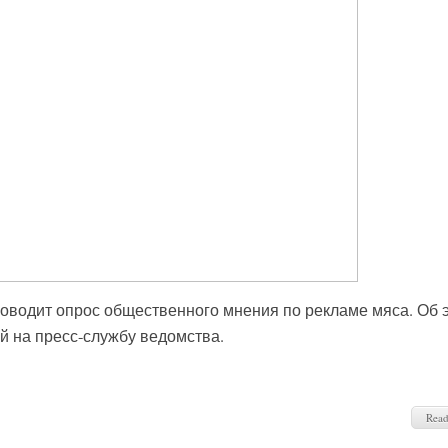
оводит опрос общественного мнения по рекламе мяса. Об 
 на пресс-службу ведомства.
Rea