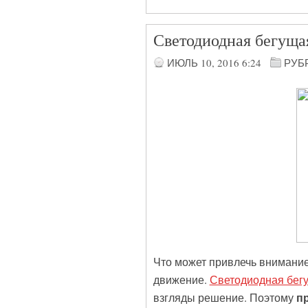
Светодиодная бегу
ИЮЛЬ 10, 2016
6:24
РУБ
Что может привлечь внимани
движение.
Светодиодная бег
п
взгляды решение. Поэтому