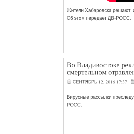
Жители Хабаровска решают, о
Об этом передает ДВ-РОСС.
Во Владивостоке рек
смертельном отравлен
СЕНТЯБРЬ 12, 2016
17:37
Вирусные рассылки преследую
РОСС.