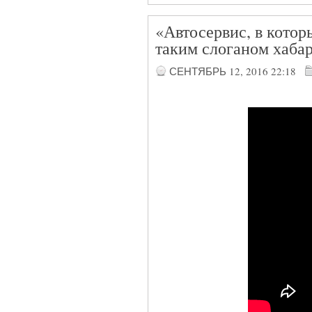
«Автосервис, в котор
таким слоганом хаба
СЕНТЯБРЬ 12, 2016
22:18