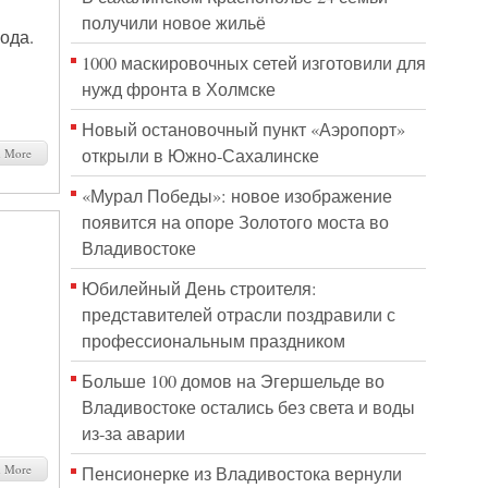
получили новое жильё
ода.
1000 маскировочных сетей изготовили для
нужд фронта в Холмске
Новый остановочный пункт «Аэропорт»
открыли в Южно-Сахалинске
d More
«Мурал Победы»: новое изображение
появится на опоре Золотого моста во
Владивостоке
Юбилейный День строителя:
представителей отрасли поздравили с
профессиональным праздником
Больше 100 домов на Эгершельде во
Владивостоке остались без света и воды
из-за аварии
d More
Пенсионерке из Владивостока вернули