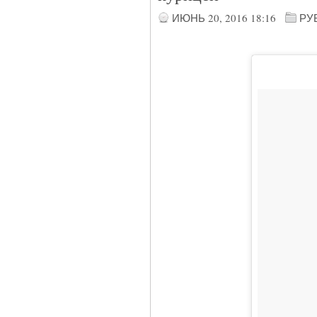
ИЮНЬ 20, 2016
18:16
РУ