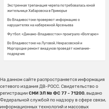
Экстренная трепанация черепа потребовалась юной
жительнице Хабаровска в Приморье
Во Владивостоке проверяют информацию о
нарушителях на набережной Арсеньева
Футбол: «Динамо-Владивосток» проиграло «Волгарю»
Во Владивостоке на Луговой, Некрасовской и
Моргородке ремонт виадуков проведёт компания-
подрядчик
На данном сайте распространяется информация
сетевого издания ДВ-РОСС. Свидетельство о
регистрации
СМИ ЭЛ № ФС 77 - 71200
, выдано
Федеральной службой по надзору в сфере связи,
информационных технологий и массовых