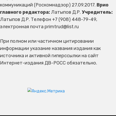
коммуникаций (Роскомнадзор) 27.09.2017.
Врио
главного редактора:
Латыпов Д.Р.
Учредитель:
Латыпов Д.Р. Телефон +7 (908) 448-79-49,
электронная почта primtrud@list.ru
При полном или частичном цитировании
информации указание названия издания как
источника и активной гиперссылки на сайт
Интернет-издания ДВ-РОСС обязательно.